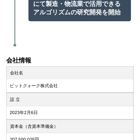
にて製造・物流業で活用できる
アルゴリズムの研究開発を開始
会社情報
会社名
ビットクォーク株式会社
設 立
2023年2月6日
資本金（含資本準備金）
207,500,025円