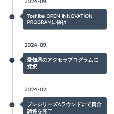
2024-09
Toshiba OPEN INNOVATION
PROGRAMに採択
2024-09
愛知県のアクセラプログラムに
採択
2024-02
プレシリーズAラウンドにて資金
調達を完了