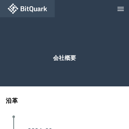
会社概要
沿革