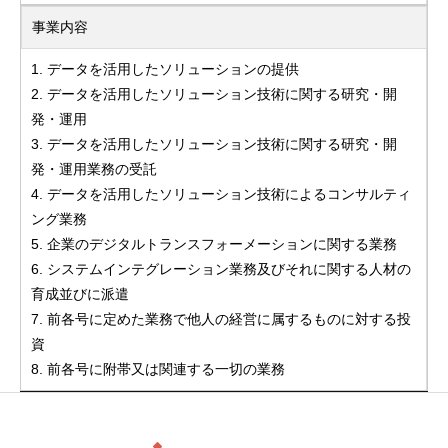
事業内容
1. データを活用したソリューションの提供
2. データを活用したソリューション技術に関する研究・開
発・運用
3. データを活用したソリューション技術に関する研究・開
発・運用業務の受託
4. データを活用したソリューション技術によるコンサルティ
ング業務
5. 企業のデジタルトランスフォーメーションに関する業務
6. システムインテグレーション業務及びそれに関する人材の
育成並びに派遣
7. 前各号に定めた業務で他人の経営に属するものに対する投
資
8. 前各号に附帯又は関連する一切の業務