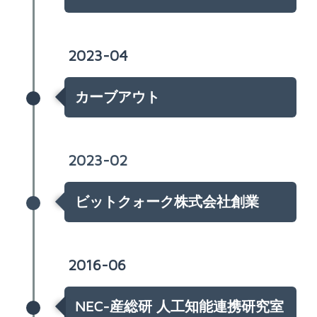
2023-04
カーブアウト
2023-02
ビットクォーク株式会社創業
2016-06
NEC-産総研 人工知能連携研究室