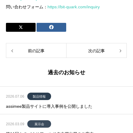
問い合わせフォーム：
https://bit-quark.com/inquiry
前の記事
次の記事
過去のお知らせ
2026.07.06
製品情報
assimee製品サイトに導入事例を公開しました
2026.03.09
展示会