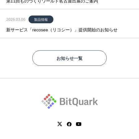
第11回ものづくりワールド名古屋出展のご案内
2026.03.06
製品情報
新サービス「recosee（リコシー）」提供開始のお知らせ
お知らせ一覧