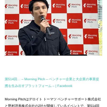
第514回… – Morning Pitch – ベンチャー企業と大企業の事業提
携を生み出すプラットフォーム – | Facebook
Morning Pitchはデロイト トーマツ ベンチャーサポート株式会社
と野村證券株式会社の2社が開催しているイベントで、第514回