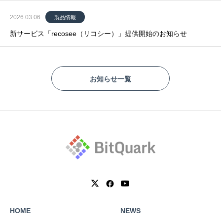
2026.03.06
製品情報
新サービス「recosee（リコシー）」提供開始のお知らせ
お知らせ一覧
HOME
NEWS