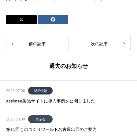
前の記事
次の記事
過去のお知らせ
2026.07.06
製品情報
assimee製品サイトに導入事例を公開しました
2026.03.09
展示会
第11回ものづくりワールド名古屋出展のご案内