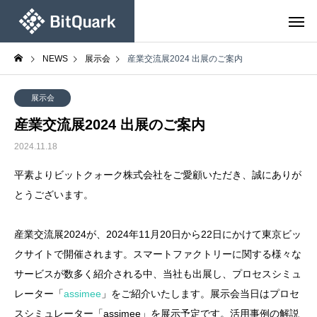
NEWS
展示会
産業交流展2024 出展のご案内
展示会
産業交流展2024 出展のご案内
2024.11.18
平素よりビットクォーク株式会社をご愛顧いただき、誠にありが
とうございます。
産業交流展2024が、2024年11月20日から22日にかけて東京ビッ
クサイトで開催されます。スマートファクトリーに関する様々な
サービスが数多く紹介される中、当社も出展し、プロセスシミュ
レーター「
assimee
」をご紹介いたします。展示会当日はプロセ
スシミュレーター「assimee」を展示予定です。活用事例の解説