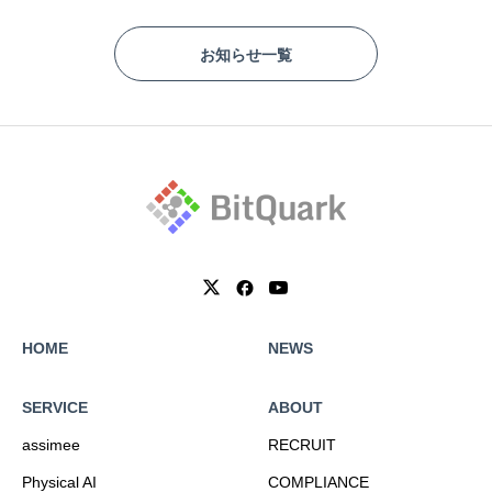
お知らせ一覧
HOME
NEWS
SERVICE
ABOUT
assimee
RECRUIT
Physical AI
COMPLIANCE