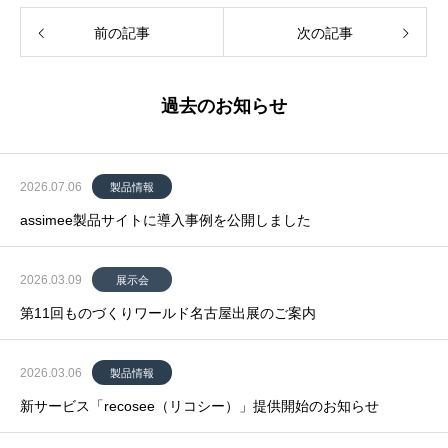
前の記事
次の記事
過去のお知らせ
2026.07.06
製品情報
assimee製品サイトに導入事例を公開しました
2026.03.09
展示会
第11回ものづくりワールド名古屋出展のご案内
2026.03.06
製品情報
新サービス「recosee（リコシー）」提供開始のお知らせ