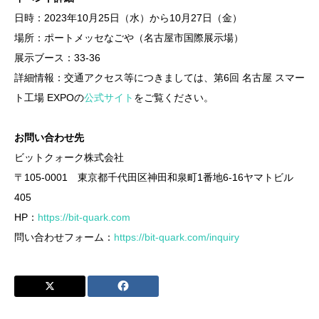
日時：2023年10月25日（水）から10月27日（金）
場所：ポートメッセなごや（名古屋市国際展示場）
展示ブース：33-36
詳細情報：交通アクセス等につきましては、第6回 名古屋 スマー
ト工場 EXPOの
公式サイト
をご覧ください。
お問い合わせ先
ビットクォーク株式会社
〒105-0001 東京都千代田区神田和泉町1番地6-16ヤマトビル
405
HP：
https://bit-quark.com
問い合わせフォーム：
https://bit-quark.com/inquiry