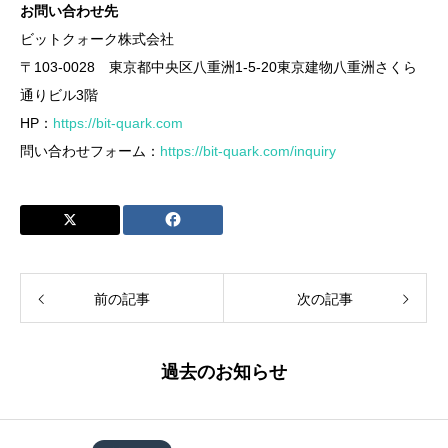
お問い合わせ先
ビットクォーク株式会社
〒103-0028 東京都中央区八重洲1-5-20東京建物八重洲さくら
通りビル3階
HP：
https://bit-quark.com
問い合わせフォーム：
https://bit-quark.com/inquiry
前の記事
次の記事
過去のお知らせ