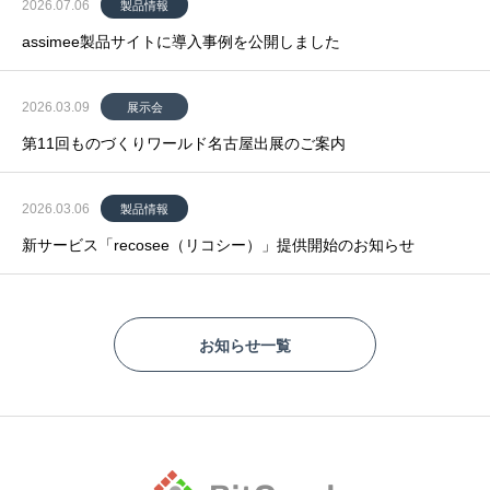
2026.07.06
製品情報
assimee製品サイトに導入事例を公開しました
2026.03.09
展示会
第11回ものづくりワールド名古屋出展のご案内
2026.03.06
製品情報
新サービス「recosee（リコシー）」提供開始のお知らせ
お知らせ一覧