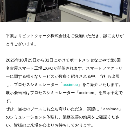
平素よりビットクォーク株式会社をご愛顧いただき、誠にありが
とうございます。
2025年10月29日から31日にかけてポートメッセなごやで第8回
名古屋スマート工場EXPOが開催されます。スマートファクトリ
ーに関する様々なサービスが数多く紹介される中、当社も出展
し、プロセスシミュレーター「
assimee
」をご紹介いたします。
展示会当日はプロセスシミュレーター「assimee」を展示予定で
す。
ぜひ、当社のブースにお立ち寄りいただき、実際に「assimee」
のシミュレーションを体験し、業務改善の効果をご確認くださ
い。皆様のご来場を心よりお待ちしております。