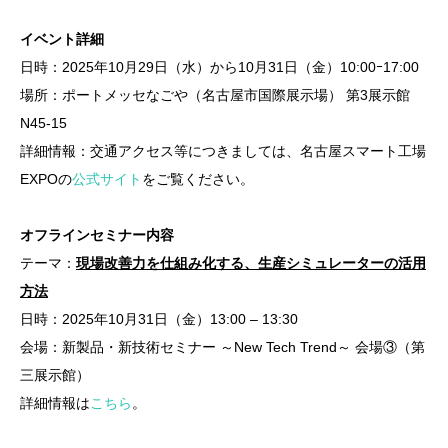
イベント詳細
日時：2025年10月29日（水）から10月31日（金）10:00ｰ17:00
場所：ポートメッセなごや（名古屋市国際展示場） 第3展示館
N45-15
詳細情報：交通アクセス等につきましては、名古屋スマート工場
EXPOの
公式サイト
をご覧ください。
オフラインセミナー内容
テーマ：
現場改善力を仕組み化する、生産シミュレーターの活用
方法
日時：2025年10月31日（金）13:00 – 13:30
会場：新製品・新技術セミナー ～New Tech Trend～ 会場③（第
三展示館）
詳細情報は
こちら
。