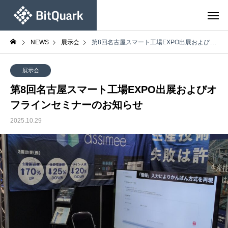
NEWS
展示会
第8回名古屋スマート工場EXPO出展およびオフラインセミナーのお知らせ
展示会
第8回名古屋スマート工場EXPO出展およびオ
フラインセミナーのお知らせ
2025.10.29