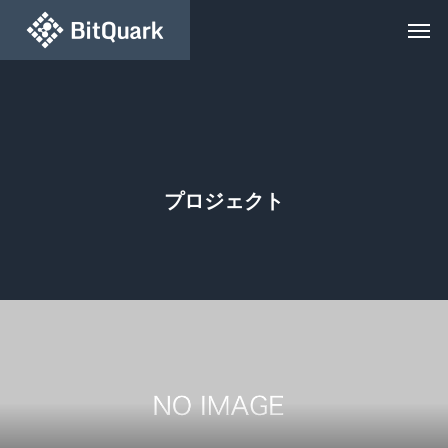
プロジェクト